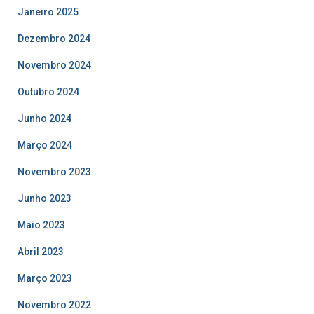
Janeiro 2025
Dezembro 2024
Novembro 2024
Outubro 2024
Junho 2024
Março 2024
Novembro 2023
Junho 2023
Maio 2023
Abril 2023
Março 2023
Novembro 2022