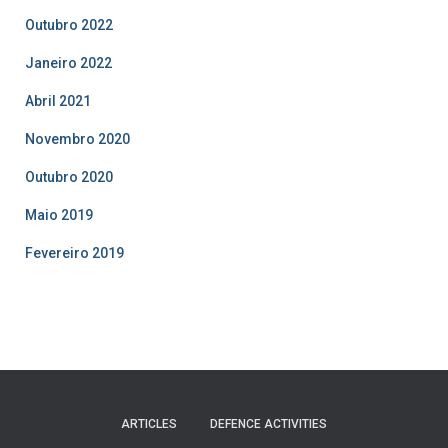
Outubro 2022
Janeiro 2022
Abril 2021
Novembro 2020
Outubro 2020
Maio 2019
Fevereiro 2019
ARTICLES
DEFENCE ACTIVITIES